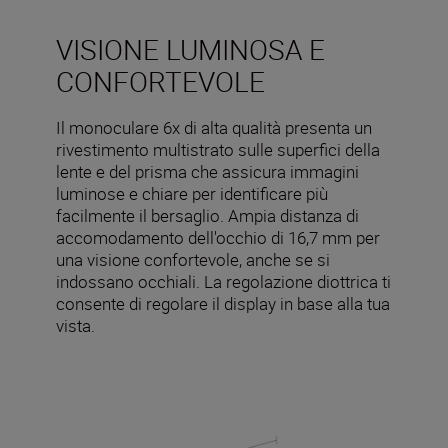
VISIONE LUMINOSA E
CONFORTEVOLE
Il monoculare 6x di alta qualità presenta un
rivestimento multistrato sulle superfici della
lente e del prisma che assicura immagini
luminose e chiare per identificare più
facilmente il bersaglio. Ampia distanza di
accomodamento dell'occhio di 16,7 mm per
una visione confortevole, anche se si
indossano occhiali. La regolazione diottrica ti
consente di regolare il display in base alla tua
vista.