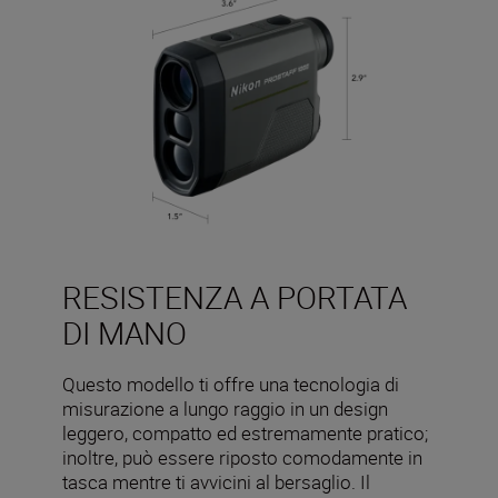
RESISTENZA A PORTATA
DI MANO
Questo modello ti offre una tecnologia di
misurazione a lungo raggio in un design
leggero, compatto ed estremamente pratico;
inoltre, può essere riposto comodamente in
tasca mentre ti avvicini al bersaglio. Il