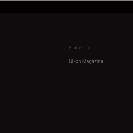
Ispirazione
Nikon Magazine