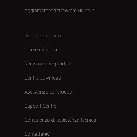
Aggiornamenti firmware Nikon Z
Guida e supporto
Ricerca negozio
Registrazione prodotto
Centro download
Assistenza sui prodotti
Support Centre
Consulenza di assistenza tecnica
Contattateci