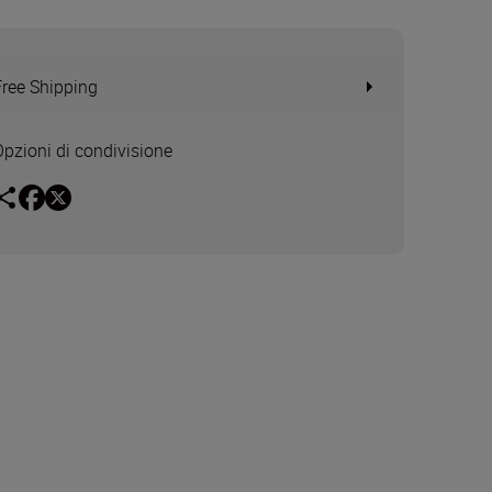
Free Shipping
Opzioni di condivisione