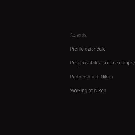
Azienda
Profilo aziendale
Responsabilità sociale d’impr
Partnership di Nikon
Working at Nikon