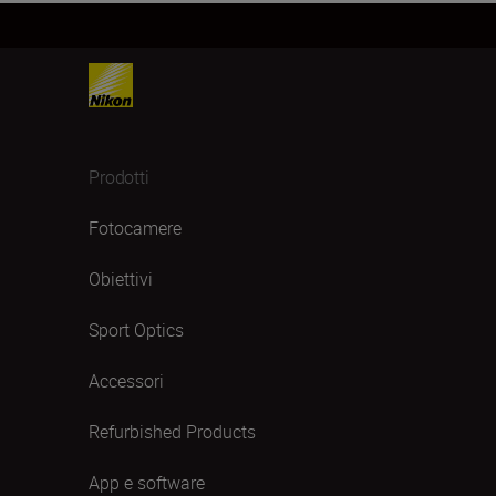
Prodotti
Fotocamere
Obiettivi
Sport Optics
Accessori
Refurbished Products
App e software