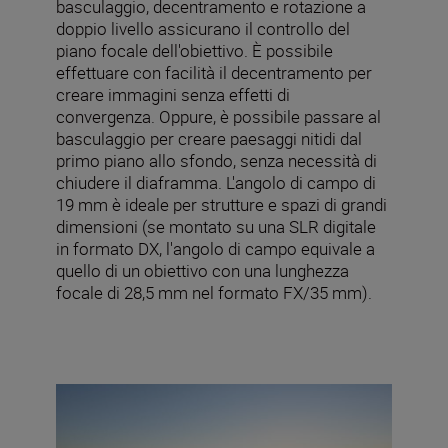
basculaggio, decentramento e rotazione a
doppio livello assicurano il controllo del
piano focale dell'obiettivo. È possibile
effettuare con facilità il decentramento per
creare immagini senza effetti di
convergenza. Oppure, è possibile passare al
basculaggio per creare paesaggi nitidi dal
primo piano allo sfondo, senza necessità di
chiudere il diaframma. L'angolo di campo di
19 mm è ideale per strutture e spazi di grandi
dimensioni (se montato su una SLR digitale
in formato DX, l'angolo di campo equivale a
quello di un obiettivo con una lunghezza
focale di 28,5 mm nel formato FX/35 mm).