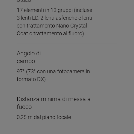
17 elementi in 13 gruppi (incluse
3 lenti ED, 2 lenti asferiche e lenti
con trattamento Nano Crystal
Coat o trattamento al fluoro)
Angolo di
campo
97° (73° con una fotocamera in
formato DX)
Distanza minima di messa a
fuoco
0,25 m dal piano focale