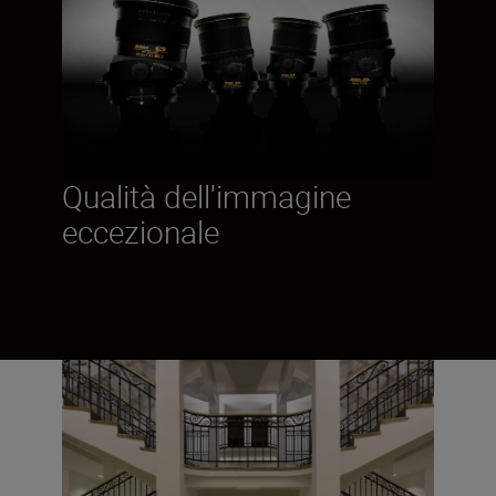
Qualità dell'immagine
eccezionale