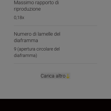
Massimo rapporto di
riproduzione
0,18x
Numero di lamelle del
diaframma
9 (apertura circolare del
diaframma)
Carica altro