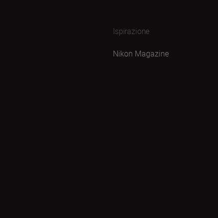
Ispirazione
Nikon Magazine