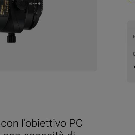
 con l'obiettivo PC