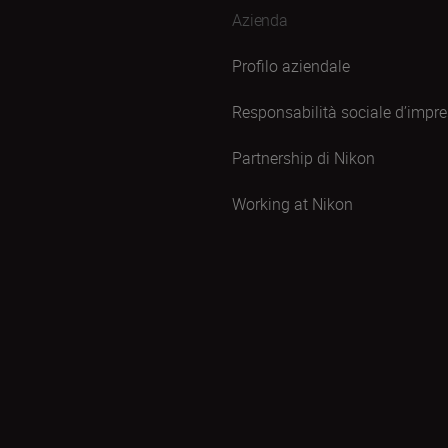
Azienda
Profilo aziendale
Responsabilità sociale d’impr
Partnership di Nikon
Working at Nikon