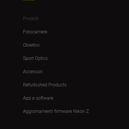
Prodotti
Fotocamere
Obiettivi
Sport Optics
Accessori
Refurbished Products
App e software
Aggiornamenti firmware Nikon Z