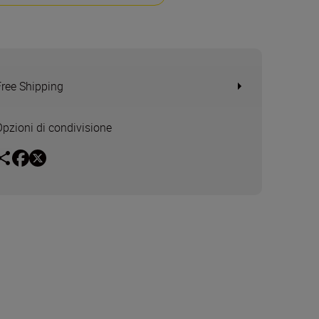
Free Shipping
Opzioni di condivisione