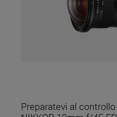
Preparatevi al controllo