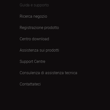
Guida e supporto
Ricerca negozio
Registrazione prodotto
Centro download
Assistenza sui prodotti
Support Centre
Consulenza di assistenza tecnica
Contattateci