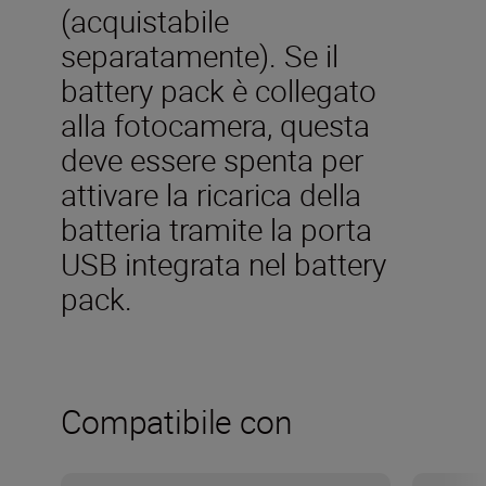
(acquistabile
separatamente). Se il
battery pack è collegato
alla fotocamera, questa
deve essere spenta per
attivare la ricarica della
batteria tramite la porta
USB integrata nel battery
pack.
Compatibile con