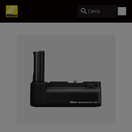
Cerca