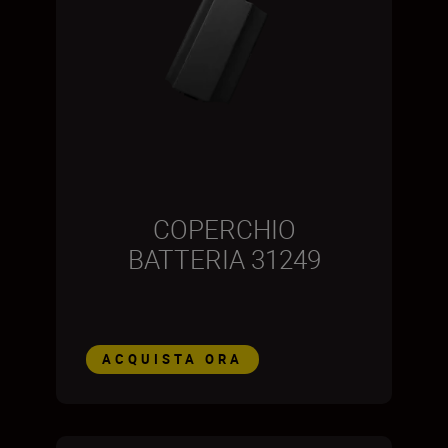
COPERCHIO
BATTERIA 31249
ACQUISTA ORA