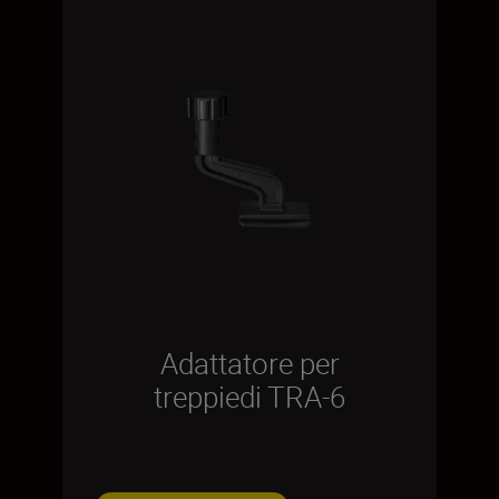
Adattatore per
treppiedi TRA-6