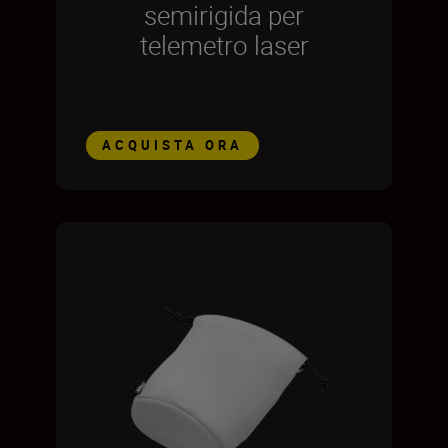
semirigida per
telemetro laser
ACQUISTA ORA