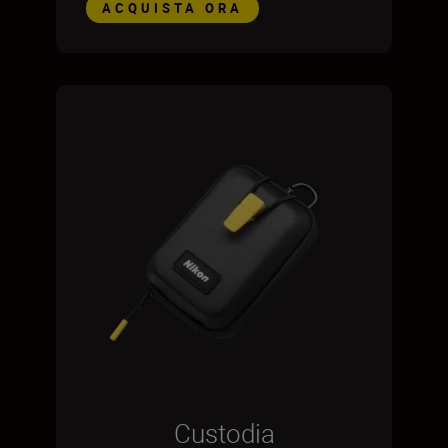
ACQUISTA ORA
Custodia