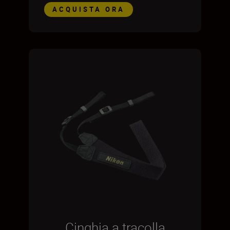
ACQUISTA ORA
Cinghia a tracolla