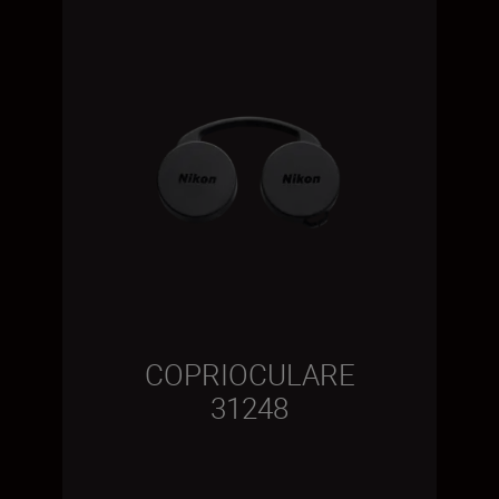
COPRIOCULARE
31248