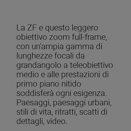
La ZF e questo leggero
obiettivo zoom full-frame,
con un'ampia gamma di
lunghezze focali da
grandangolo a teleobiettivo
medio e alle prestazioni di
primo piano nitido
soddisferà ogni esigenza.
Paesaggi, paesaggi urbani,
stili di vita, ritratti, scatti di
dettagli, video.