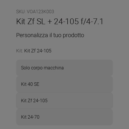
SKU
:
VOA123K003
Kit Zf SL + 24-105 f/4-7.1
Personalizza il tuo prodotto
Kit
:
Kit Zf 24-105
Solo corpo macchina
Kit 40 SE
Kit Zf 24-105
Kit 24-70