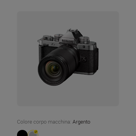
Colore corpo macchina
:
Argento