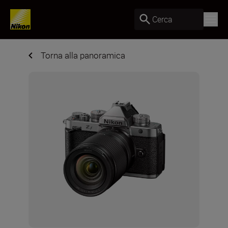
Cerca
Torna alla panoramica