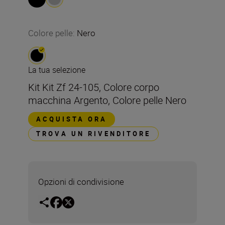
Colore pelle
:
Nero
La tua selezione
Kit Kit Zf 24-105, Colore corpo
macchina Argento, Colore pelle Nero
ACQUISTA ORA
TROVA UN RIVENDITORE
Opzioni di condivisione