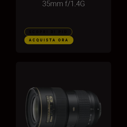
35mm f/1.4G
SCOPRI DI PIÙ
ACQUISTA ORA