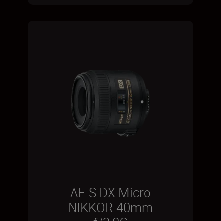
AF-S DX Micro
NIKKOR 40mm