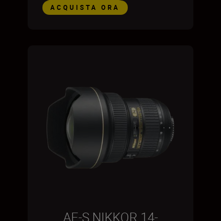
ACQUISTA ORA
AF-S NIKKOR 14-