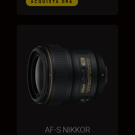
ACQUISTA ORA
AF-S NIKKOR